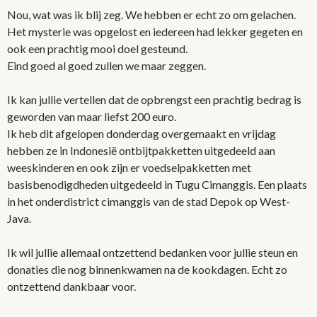
Nou, wat was ik blij zeg. We hebben er echt zo om gelachen.
Het mysterie was opgelost en iedereen had lekker gegeten en
ook een prachtig mooi doel gesteund.
Eind goed al goed zullen we maar zeggen.
Ik kan jullie vertellen dat de opbrengst een prachtig bedrag is
geworden van maar liefst 200 euro.
Ik heb dit afgelopen donderdag overgemaakt en vrijdag
hebben ze in Indonesië ontbijtpakketten uitgedeeld aan
weeskinderen en ook zijn er voedselpakketten met
basisbenodigdheden uitgedeeld in Tugu Cimanggis. Een plaats
in het onderdistrict cimanggis van de stad Depok op West-
Java.
Ik wil jullie allemaal ontzettend bedanken voor jullie steun en
donaties die nog binnenkwamen na de kookdagen. Echt zo
ontzettend dankbaar voor.