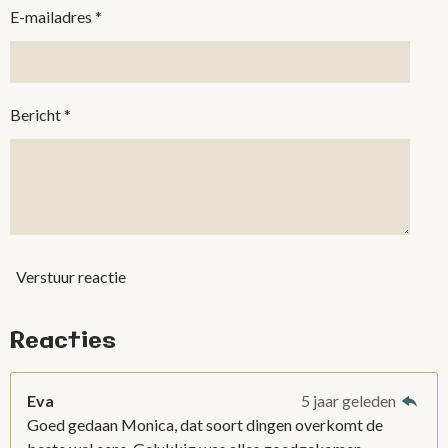
E-mailadres *
Bericht *
Verstuur reactie
Reacties
Eva
5 jaar geleden
Goed gedaan Monica, dat soort dingen overkomt de